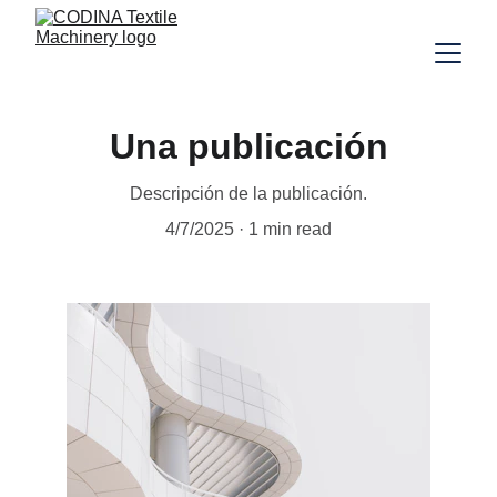
Una publicación
Descripción de la publicación.
4/7/2025
1 min read