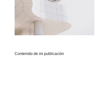
Contenido de mi publicación
Contact
info@codinabarcelona.com